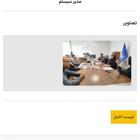
وب سایت مدیریت
مدیر سیستم
تصاویر
لیست اخبار