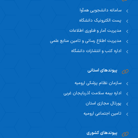
سامانه دانشجویی همآوا
پست الکترونیک دانشگاه
مدیریت آمار و فناوری اطلاعات
مدیریت اطلاع رسانی و تامین منابع علمی
اداره کتب و انتشارات دانشگاه
پیوندهای استانی
سازمان نظام پزشکی ارومیه
اداره بیمه سلامت آذربایجان غربی
پورتال مجازی استان
تامین اجتماعی ارومیه
پیوندهای کشوری