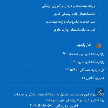
وزارت بهداشت و درمان و آموزش پزشکی
دانشگاههای علوم پزشکی کشور
میز خدمت الکترونیک وزارت بهداشت
لیست دانشگاههای وزارت علوم
آمار بازدید
بازدیدکنندگان این صفحه : 93
بازدیدکنندگان امروز : 13
کل بازدید کنندگان : 230540
کاربران آنلاین : 0
کلیه حقوق این وب سایت متعلق به دانشگاه علوم پزشکی و خدمات
بهداشتی و درمانی آذربایجان غربی می باشد.
آخرین بروزرسانی: 1405/05/11 11:08