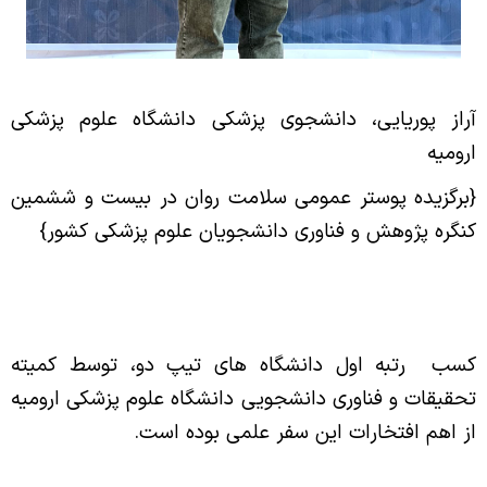
آراز پوریایی، دانشجوی پزشکی دانشگاه علوم پزشکی
ارومیه
{برگزیده پوستر عمومی سلامت روان در بیست و ششمین
کنگره پژوهش و فناوری دانشجویان علوم پزشکی کشور}
کسب رتبه اول دانشگاه های تیپ دو، توسط کمیته
تحقیقات و فناوری دانشجویی دانشگاه علوم پزشکی ارومیه
از اهم افتخارات این سفر علمی بوده است
.