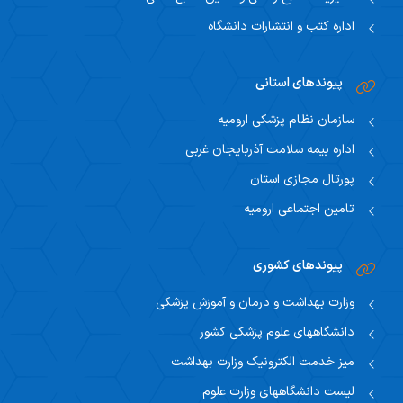
اداره کتب و انتشارات دانشگاه
پیوندهای استانی
سازمان نظام پزشکی ارومیه
اداره بیمه سلامت آذربایجان غربی
پورتال مجازی استان
تامین اجتماعی ارومیه
پیوندهای کشوری
وزارت بهداشت و درمان و آموزش پزشکی
دانشگاههای علوم پزشکی کشور
میز خدمت الکترونیک وزارت بهداشت
لیست دانشگاههای وزارت علوم