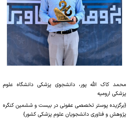
محمد کاک الله پور، دانشجوی پزشکی دانشگاه علوم
پزشکی ارومیه
{برگزیده پوستر تخصصی عفونی در بیست و ششمین کنگره
پژوهش و فناوری دانشجویان علوم پزشکی کشور}