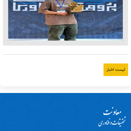
لیست اخبار