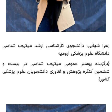
زهرا شهابی، دانشجوی کارشناسی ارشد میکروب شناسی
دانشگاه علوم پزشکی ارومیه
{برگزیده پوستر عمومی میکروب شناسی در بیست و
ششمین کنگره پژوهش و فناوری دانشجویان علوم پزشکی
کشور}