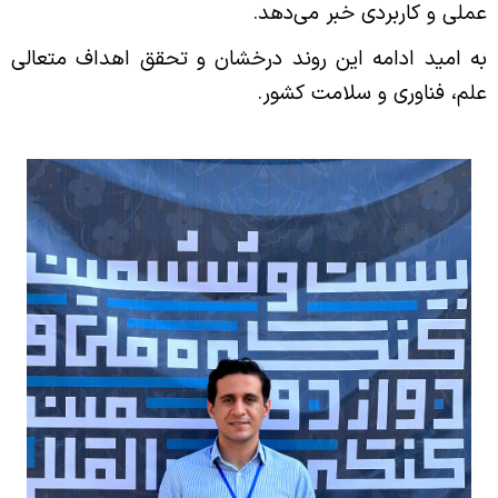
وب سایت مدیریت
عملی و کاربردی خبر می‌دهد
.
به امید ادامه این روند درخشان و تحقق اهداف متعالی
علم، فناوری و سلامت کشور
.