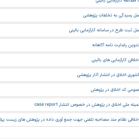
مطالعه کارآزمایی بالینی
مل رسیدگی به تخلفات پژوهشی
مل ثبت طرح در سامانه کارآزمایی بالینی
تدوین رضایت نامه آگاهانه
خلاقی کارآزمایی های بالینی
کشوری اخلاق در انتشار آثار پژوهشی
عمومی کد اخلاق در پژوهش
ته ملی اخلاق در پژوهش در خصوص انتشار case report
اخلاقی نظام مند مصاحبه تلفنی جهت جمع آوری داده در پژوهش های زیست پز