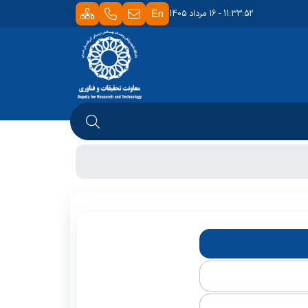
11:33:52 - 16 مرداد 1405